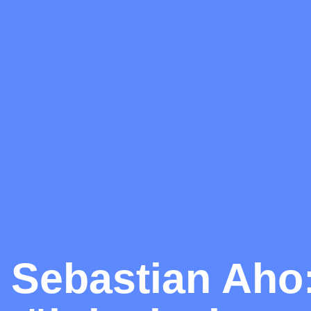
Sebastian Aho: