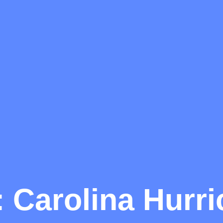
 Carolina Hurri