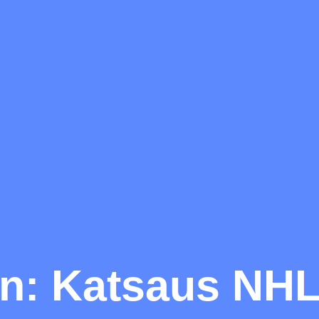
n: Katsaus NHL