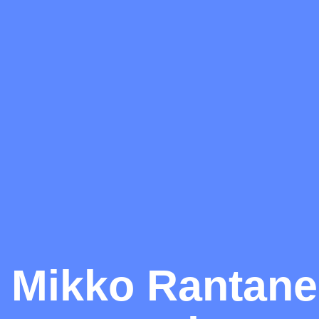
Mikko Rantane